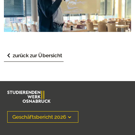
zurück zur Übersicht
Geschäftsbericht 2026