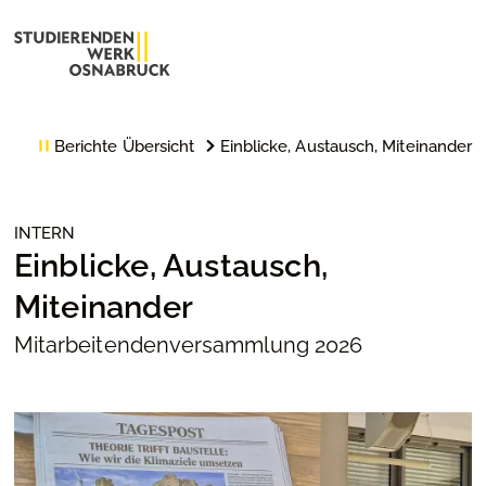
Berichte Übersicht
Einblicke, Austausch, Miteinander
INTERN
Einblicke, Austausch,
Miteinander
Mitarbeitendenversammlung 2026