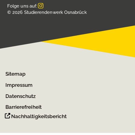
Folge uns auf:
© 2026 Studierendenwerk Osnabrück
Sitemap
Impressum
Datenschutz
Barrierefreiheit
Nachhaltigkeitsbericht