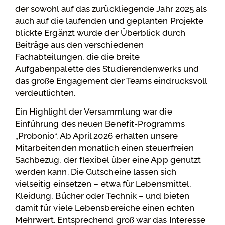
der sowohl auf das zurückliegende Jahr 2025 als
auch auf die laufenden und geplanten Projekte
blickte Ergänzt wurde der Überblick durch
Beiträge aus den verschiedenen
Fachabteilungen, die die breite
Aufgabenpalette des Studierendenwerks und
das große Engagement der Teams eindrucksvoll
verdeutlichten.
Ein Highlight der Versammlung war die
Einführung des neuen Benefit-Programms
„Probonio“. Ab April 2026 erhalten unsere
Mitarbeitenden monatlich einen steuerfreien
Sachbezug, der flexibel über eine App genutzt
werden kann. Die Gutscheine lassen sich
vielseitig einsetzen – etwa für Lebensmittel,
Kleidung, Bücher oder Technik – und bieten
damit für viele Lebensbereiche einen echten
Mehrwert. Entsprechend groß war das Interesse