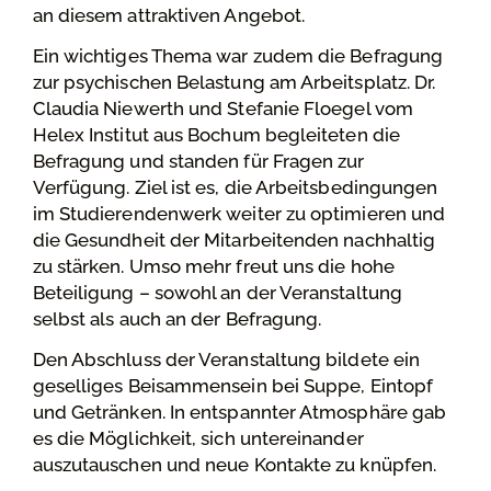
an diesem attraktiven Angebot.
Ein wichtiges Thema war zudem die Befragung
zur psychischen Belastung am Arbeitsplatz. Dr.
Claudia Niewerth und Stefanie Floegel vom
Helex Institut aus Bochum begleiteten die
Befragung und standen für Fragen zur
Verfügung. Ziel ist es, die Arbeitsbedingungen
im Studierendenwerk weiter zu optimieren und
die Gesundheit der Mitarbeitenden nachhaltig
zu stärken. Umso mehr freut uns die hohe
Beteiligung – sowohl an der Veranstaltung
selbst als auch an der Befragung.
Den Abschluss der Veranstaltung bildete ein
geselliges Beisammensein bei Suppe, Eintopf
und Getränken. In entspannter Atmosphäre gab
es die Möglichkeit, sich untereinander
auszutauschen und neue Kontakte zu knüpfen.