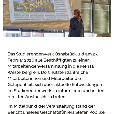
Das Studierendenwerk Osnabrück lud am 27.
Februar 2026 alle Beschäftigten zu einer
Mitarbeitendenversammlung in die Mensa
Westerberg ein. Dort nutzten zahlreiche
Mitarbeiterinnen und Mitarbeiter die
Gelegenheit, sich über aktuelle Entwicklungen
im Studierendenwerk zu informieren und in den
direkten Austausch zu treten.
Im Mittelpunkt der Veranstaltung stand der
Bericht unseres Geschäftsführers Stefan Kobilke,