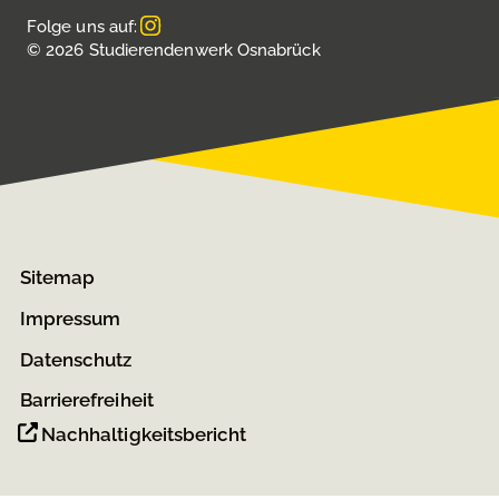
Folge uns auf:
© 2026 Studierendenwerk Osnabrück
Sitemap
Impressum
Datenschutz
Barrierefreiheit
Nachhaltigkeitsbericht