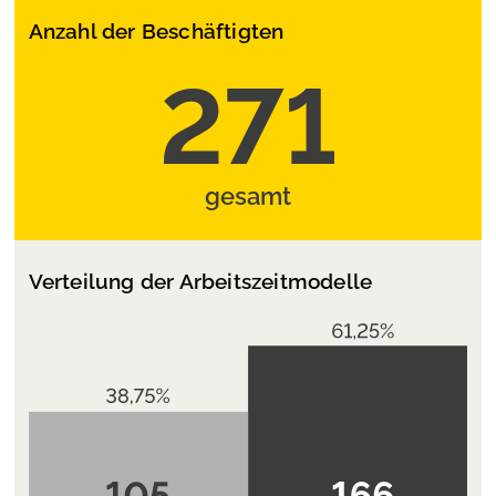
Anzahl der Beschäftigten
271
gesamt
Verteilung der Arbeitszeitmodelle