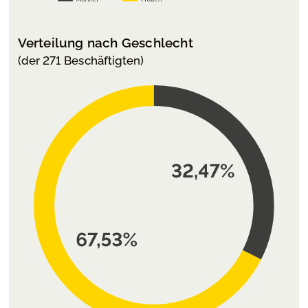
Verteilung nach Geschlecht
(der 271 Beschäftigten)