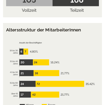
Altersstruktur der MitarbeiterInnen