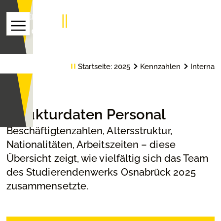
Startseite:
2025
Kennzahlen
Interna
Strukturdaten Personal
Beschäftigtenzahlen, Altersstruktur,
Nationalitäten, Arbeitszeiten – diese
Übersicht zeigt, wie vielfältig sich das Team
des Studierendenwerks Osnabrück 2025
zusammensetzte.