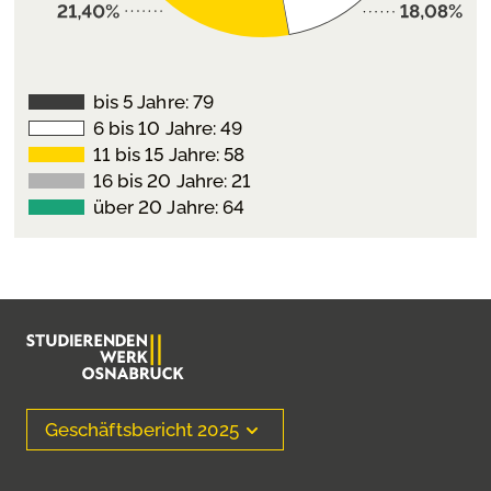
bis 5 Jahre: 79
6 bis 10 Jahre: 49
11 bis 15 Jahre: 58
16 bis 20 Jahre: 21
über 20 Jahre: 64
Geschäftsbericht 2025