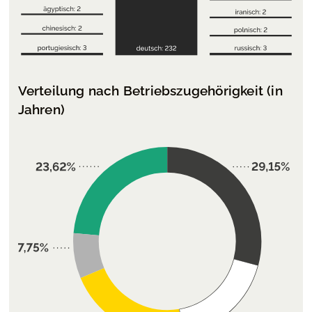
Verteilung nach Betriebszugehörigkeit (in
Jahren)