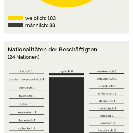
weiblich: 183
männlich: 88
Nationalitäten der Beschäftigten
(24 Nationen)