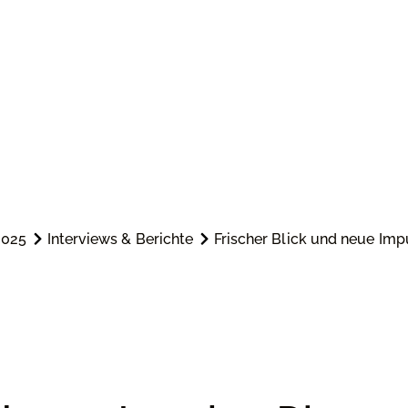
2025
Interviews & Berichte
Frischer Blick und neue Im