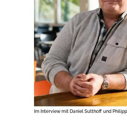
Im Interview mit Daniel Sutthoﬀ und Phili