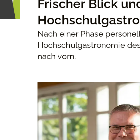
Frischer Blick u
Hochschulgastr
Nach einer Phase personell
Hochschulgastronomie des
nach vorn.