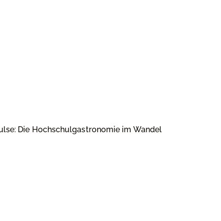
pulse: Die Hochschulgastronomie im Wandel