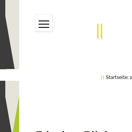
Startseite: