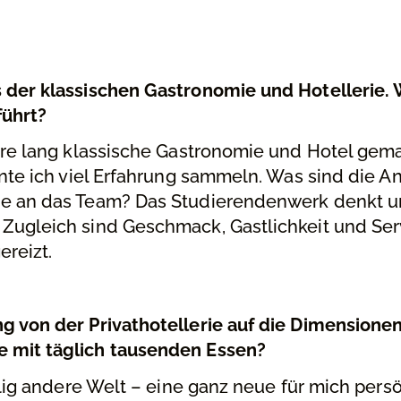
 der klassischen Gastronomie und Hotellerie.
ührt?
re lang klassische Gastronomie und Hotel gemac
nnte ich viel Erfahrung sammeln. Was sind die 
e an das Team? Das Studierendenwerk denkt un
Zugleich sind Geschmack, Gastlichkeit und Ser
ereizt.
g von der Privathotellerie auf die Dimensionen
 mit täglich tausenden Essen?
llig andere Welt – eine ganz neue für mich persö