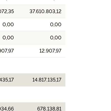
072,35
37.610.803,12
0,00
0,00
0,00
0,00
907,97
12.907,97
435,17
14.817.135,17
034,66
678.138,81