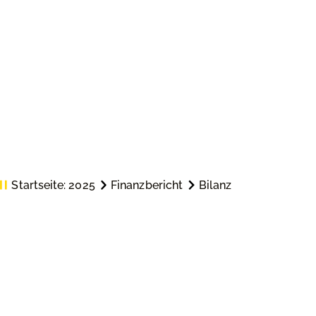
Startseite:
2025
Finanzbericht
Bilanz