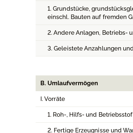
1. Grundstücke, grundstücksg
einschl. Bauten auf fremden 
2. Andere Anlagen, Betriebs- 
3. Geleistete Anzahlungen un
B. Umlaufvermögen
I. Vorräte
1. Roh-, Hilfs- und Betriebsstof
2. Fertige Erzeugnisse und Wa