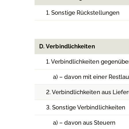
1. Sonstige Rückstellungen
D. Verbindlichkeiten
1. Verbindlichkeiten gegenüber
a) – davon mit einer Restlau
2. Verbindlichkeiten aus Lief
3. Sonstige Verbindlichkeiten
a) – davon aus Steuern