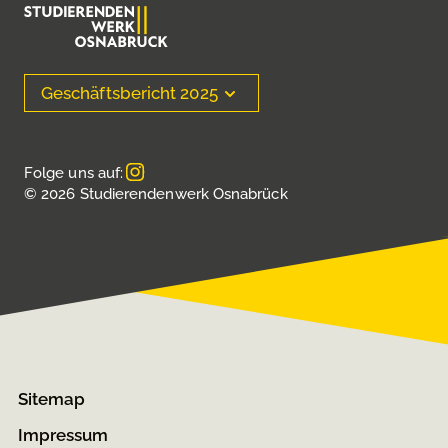
Geschäftsbericht 2025
Folge uns auf:
© 2026 Studierendenwerk Osnabrück
Sitemap
Impressum