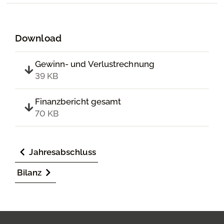
Download
Gewinn- und Verlustrechnung
39 KB
Finanzbericht gesamt
70 KB
Jahresabschluss
Bilanz