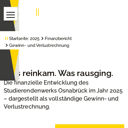
Startseite:
2025
Finanzbericht
Gewinn- und Verlustrechnung
Was reinkam. Was rausging.
Die finanzielle Entwicklung des
Studierendenwerks Osnabrück im Jahr 2025
– dargestellt als vollständige Gewinn- und
Verlustrechnung.